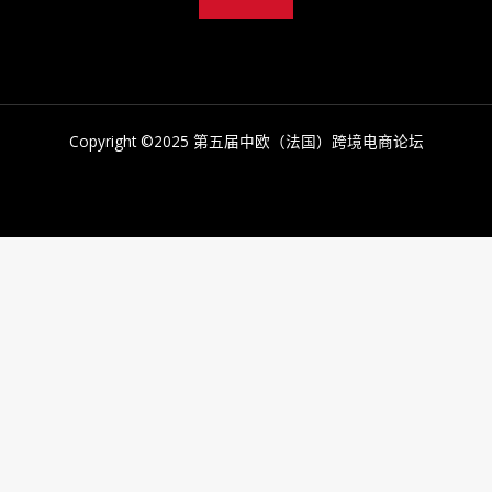
Copyright ©2025 第五届中欧（法国）跨境电商论坛