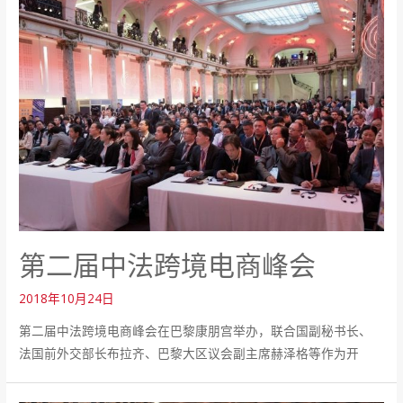
第二届中法跨境电商峰会
2018年10月24日
第二届中法跨境电商峰会在巴黎康朋宫举办，联合国副秘书长、
法国前外交部长布拉齐、巴黎大区议会副主席赫泽格等作为开