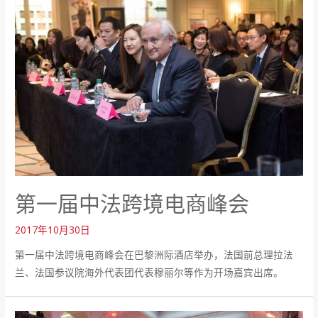
第一届中法跨境电商峰会
2017年10月30日
第一届中法跨境电商峰会在巴黎洲际酒店举办，法国前总理拉法
兰、法国参议院海外代表团代表穆丽尔等作为开场嘉宾出席。