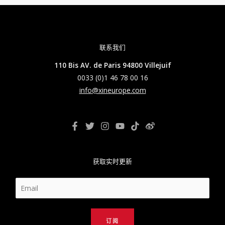
联系我们
110 Bis AV. de Paris 94800 Villejuif
0033 (0)1 46 78 00 16
info@xineurope.com
获取实时更新
订阅