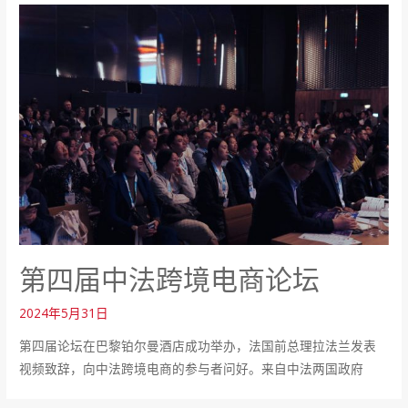
第四届中法跨境电商论坛
2024年5月31日
第四届论坛在巴黎铂尔曼酒店成功举办，法国前总理拉法兰发表
视频致辞，向中法跨境电商的参与者问好。来自中法两国政府