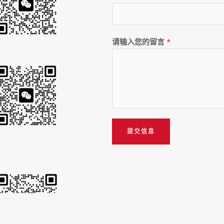
请输入您的留言
*
提交信息