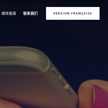
媒体报道
联系我们
VERSION FRANÇAISE