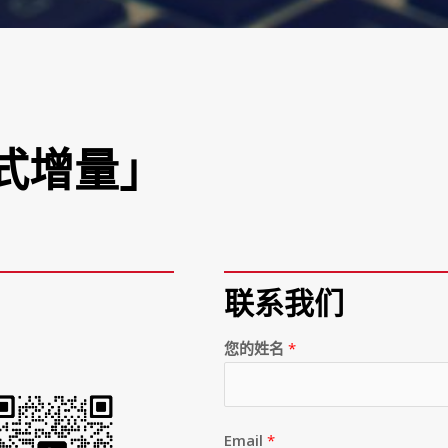
式增量」
联系我们
您的姓名
*
Email
*