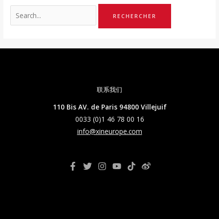
联系我们
110 Bis AV. de Paris 94800 Villejuif
0033 (0)1 46 78 00 16
info@xineurope.com